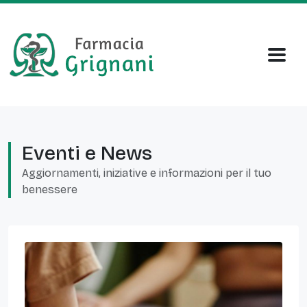
Eventi e News
Aggiornamenti, iniziative e informazioni per il tuo
benessere