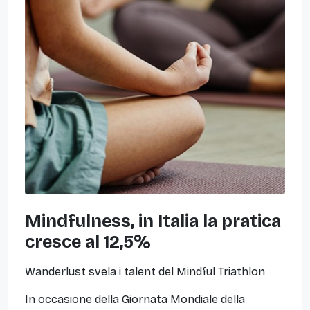
Mindfulness, in Italia la pratica
cresce al 12,5%
Wanderlust svela i talent del Mindful Triathlon
In occasione della Giornata Mondiale della