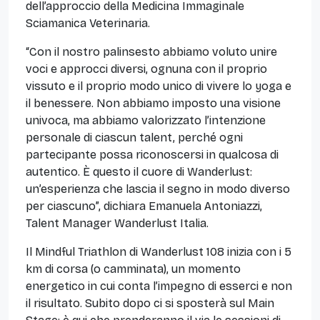
dell’approccio della Medicina Immaginale
Sciamanica Veterinaria.
“Con il nostro palinsesto abbiamo voluto unire
voci e approcci diversi, ognuna con il proprio
vissuto e il proprio modo unico di vivere lo yoga e
il benessere. Non abbiamo imposto una visione
univoca, ma abbiamo valorizzato l’intenzione
personale di ciascun talent, perché ogni
partecipante possa riconoscersi in qualcosa di
autentico. È questo il cuore di Wanderlust:
un’esperienza che lascia il segno in modo diverso
per ciascuno”, dichiara Emanuela Antoniazzi,
Talent Manager Wanderlust Italia.
Il Mindful Triathlon di Wanderlust 108 inizia con i 5
km di corsa (o camminata), un momento
energetico in cui conta l’impegno di esserci e non
il risultato. Subito dopo ci si sposterà sul Main