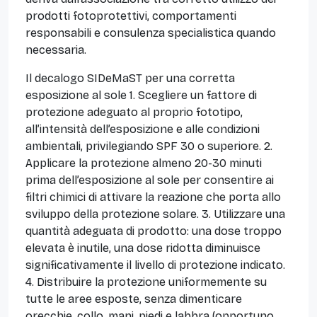
prodotti fotoprotettivi, comportamenti
responsabili e consulenza specialistica quando
necessaria.
Il decalogo SIDeMaST per una corretta
esposizione al sole 1. Scegliere un fattore di
protezione adeguato al proprio fototipo,
all’intensità dell’esposizione e alle condizioni
ambientali, privilegiando SPF 30 o superiore. 2.
Applicare la protezione almeno 20-30 minuti
prima dell’esposizione al sole per consentire ai
filtri chimici di attivare la reazione che porta allo
sviluppo della protezione solare. 3. Utilizzare una
quantità adeguata di prodotto: una dose troppo
elevata è inutile, una dose ridotta diminuisce
significativamente il livello di protezione indicato.
4. Distribuire la protezione uniformemente su
tutte le aree esposte, senza dimenticare
orecchie, collo, mani, piedi e labbra (opportuno