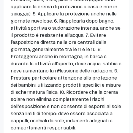
applicare la crema di protezione a casa e non in
spiaggia). 5. Applicare la protezione anche nelle
giornate nuvolose. 6. Riapplicarla dopo bagno,
attività sportiva o sudorazione intensa, anche se
il prodotto è resistente all’acqua. 7. Evitare
l’esposizione diretta nelle ore centrali della
giornata, generalmente tra le 11 e le 15. 8.
Proteggersi anche in montagna, in barca e
durante le attività all’aperto, dove acqua, sabbia e
neve aumentano la riflessione delle radiazioni. 9.
Prestare particolare attenzione alla protezione
dei bambini, utilizzando prodotti specifici e misure
di schermatura fisica. 10. Ricordare che la crema
solare non elimina completamente i rischi
dell’esposizione e non consente di esporsi al sole
senza limiti di tempo: deve essere associata a
cappelli, occhiali da sole, indumenti adeguati e
comportamenti responsabili.