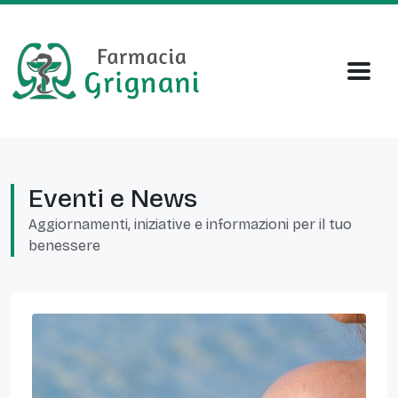
Eventi e News
Aggiornamenti, iniziative e informazioni per il tuo
benessere