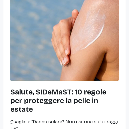
Salute, SIDeMaST: 10 regole
per proteggere la pelle in
estate
Quaglino: “Danno solare? Non esitono solo i raggi
UV”