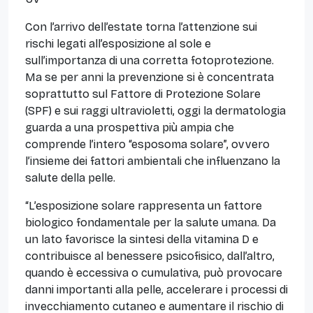
Con l’arrivo dell’estate torna l’attenzione sui
rischi legati all’esposizione al sole e
sull’importanza di una corretta fotoprotezione.
Ma se per anni la prevenzione si è concentrata
soprattutto sul Fattore di Protezione Solare
(SPF) e sui raggi ultravioletti, oggi la dermatologia
guarda a una prospettiva più ampia che
comprende l’intero “esposoma solare”, ovvero
l’insieme dei fattori ambientali che influenzano la
salute della pelle.
“L’esposizione solare rappresenta un fattore
biologico fondamentale per la salute umana. Da
un lato favorisce la sintesi della vitamina D e
contribuisce al benessere psicofisico, dall’altro,
quando è eccessiva o cumulativa, può provocare
danni importanti alla pelle, accelerare i processi di
invecchiamento cutaneo e aumentare il rischio di