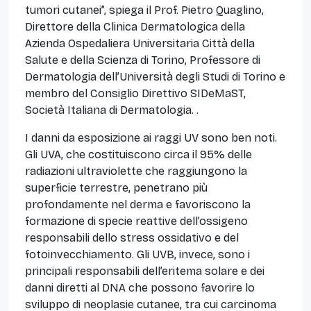
tumori cutanei”, spiega il Prof. Pietro Quaglino,
Direttore della Clinica Dermatologica della
Azienda Ospedaliera Universitaria Città della
Salute e della Scienza di Torino, Professore di
Dermatologia dell’Università degli Studi di Torino e
membro del Consiglio Direttivo SIDeMaST,
Società Italiana di Dermatologia. .
I danni da esposizione ai raggi UV sono ben noti.
Gli UVA, che costituiscono circa il 95% delle
radiazioni ultraviolette che raggiungono la
superficie terrestre, penetrano più
profondamente nel derma e favoriscono la
formazione di specie reattive dell’ossigeno
responsabili dello stress ossidativo e del
fotoinvecchiamento. Gli UVB, invece, sono i
principali responsabili dell’eritema solare e dei
danni diretti al DNA che possono favorire lo
sviluppo di neoplasie cutanee, tra cui carcinoma