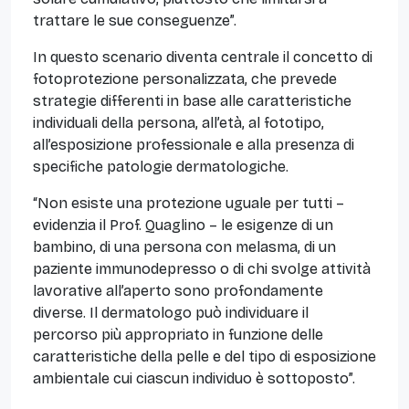
trattare le sue conseguenze”.
In questo scenario diventa centrale il concetto di
fotoprotezione personalizzata, che prevede
strategie differenti in base alle caratteristiche
individuali della persona, all’età, al fototipo,
all’esposizione professionale e alla presenza di
specifiche patologie dermatologiche.
“Non esiste una protezione uguale per tutti –
evidenzia il Prof. Quaglino – le esigenze di un
bambino, di una persona con melasma, di un
paziente immunodepresso o di chi svolge attività
lavorative all’aperto sono profondamente
diverse. Il dermatologo può individuare il
percorso più appropriato in funzione delle
caratteristiche della pelle e del tipo di esposizione
ambientale cui ciascun individuo è sottoposto”.