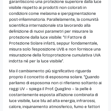
garantiscono una protezione superiore dalla luce
visibile rispetto ai prodotti non colorati in
condizioni come melasma e iperpigmentazione
post-infiammatoria. Parallelamente, la comunità
scientifica internazionale sta lavorando alla
definizione di nuovi parametri per misurare la
protezione dalla luce visibile: “Il Fattore di
Protezione Solare infatti, seppur fondamentale,
misura solo l’esposizione UVB e non fornisce una
misurazione della fotoprotezione cumulativa UVA
indotta né per la luce visibile”.
Ma il cambiamento più significativo riguarda
proprio il concetto di esposoma solare. “Quando
parliamo di esposoma non ci riferiamo soltanto ai
raggi UV – spiega il Prof. Quaglino – la pelle è
costantemente esposta all’azione combinata di
luce visibile, luce blu ad alta energia, infrarossi,
calore, inquinamento atmosferico, fumo e fattori