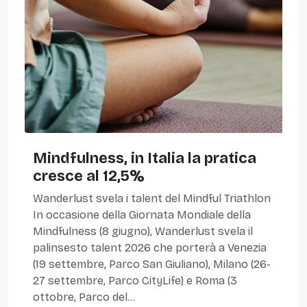
Mindfulness, in Italia la pratica
cresce al 12,5%
Wanderlust svela i talent del Mindful Triathlon
In occasione della Giornata Mondiale della
Mindfulness (8 giugno), Wanderlust svela il
palinsesto talent 2026 che porterà a Venezia
(19 settembre, Parco San Giuliano), Milano (26-
27 settembre, Parco CityLife) e Roma (3
ottobre, Parco del...