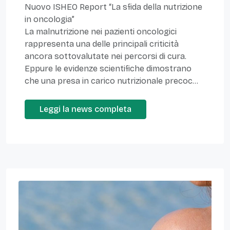
Nuovo ISHEO Report “La sfida della nutrizione
in oncologia”
La malnutrizione nei pazienti oncologici
rappresenta una delle principali criticità
ancora sottovalutate nei percorsi di cura.
Eppure le evidenze scientifiche dimostrano
che una presa in carico nutrizionale precoc...
Leggi la news completa