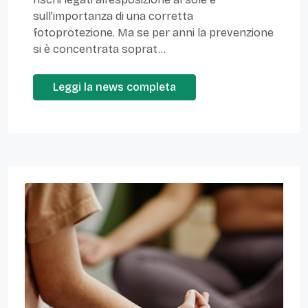
sull’importanza di una corretta
fotoprotezione. Ma se per anni la prevenzione
si è concentrata soprat...
Leggi la news completa