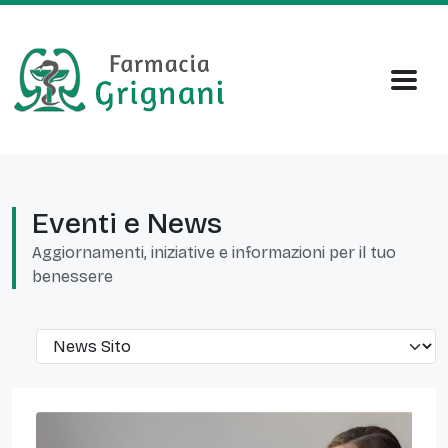
Eventi e News
Aggiornamenti, iniziative e informazioni per il tuo
benessere