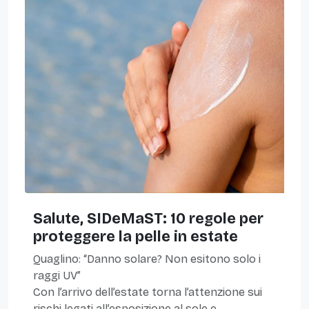
Salute, SIDeMaST: 10 regole per
proteggere la pelle in estate
Quaglino: “Danno solare? Non esitono solo i
raggi UV”
Con l’arrivo dell’estate torna l’attenzione sui
rischi legati all’esposizione al sole e