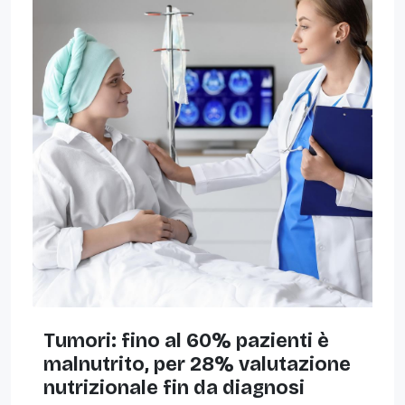
Tumori: fino al 60% pazienti è
malnutrito, per 28% valutazione
nutrizionale fin da diagnosi