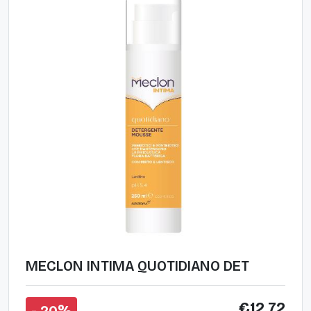
MECLON INTIMA QUOTIDIANO DET
€12,72
- 20%