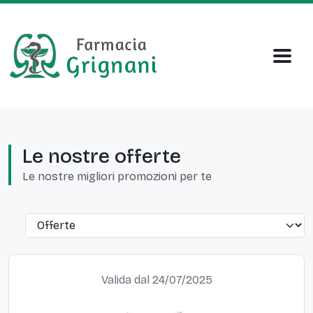
Le nostre offerte
Le nostre migliori promozioni per te
Valida dal 24/07/2025