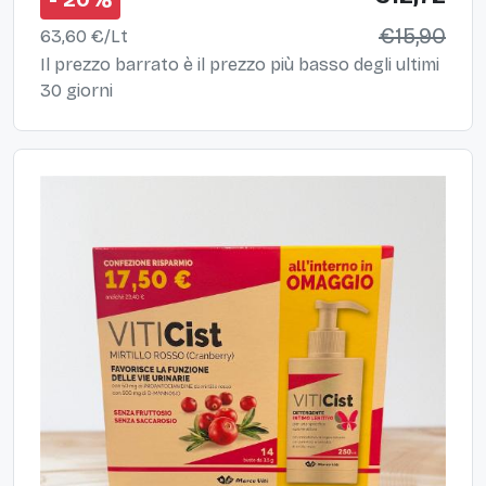
€15,90
63,60 €/Lt
Il prezzo barrato è il prezzo più basso degli ultimi
30 giorni