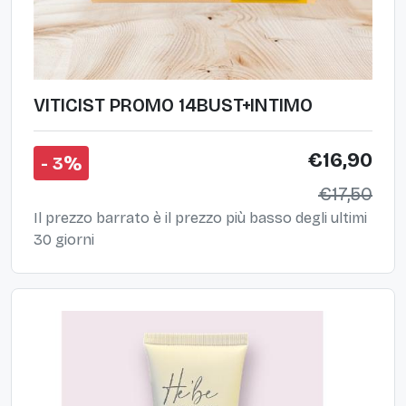
VITICIST PROMO 14BUST+INTIMO
€16,90
- 3%
€17,50
Il prezzo barrato è il prezzo più basso degli ultimi
30 giorni